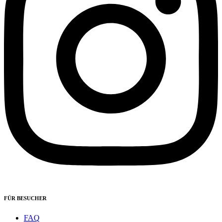
FÜR BESUCHER
FAQ