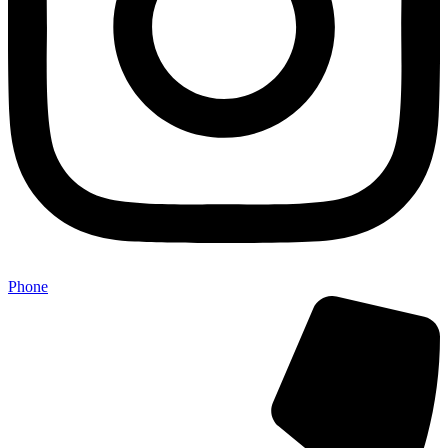
Phone