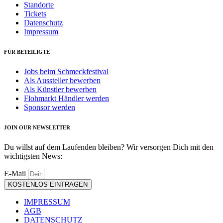
Standorte
Tickets
Datenschutz
Impressum
FÜR BETEILIGTE
Jobs beim Schmeckfestival
Als Aussteller bewerben
Als Künstler bewerben
Flohmarkt Händler werden
Sponsor werden
JOIN OUR NEWSLETTER
Du willst auf dem Laufenden bleiben? Wir versorgen Dich mit den
wichtigsten News:
E-Mail
KOSTENLOS EINTRAGEN
IMPRESSUM
AGB
DATENSCHUTZ