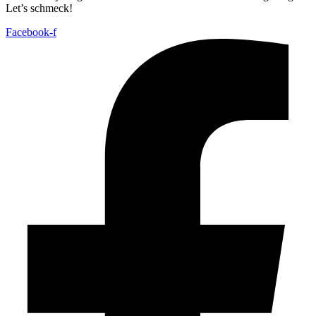
Let’s schmeck!
Facebook-f