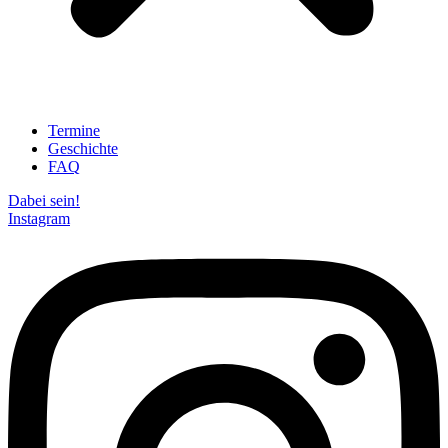
Termine
Geschichte
FAQ
Dabei sein!
Instagram