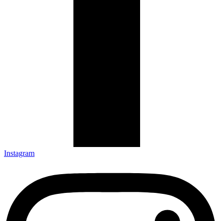
Instagram