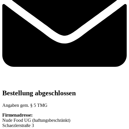
Bestellung abgeschlossen
Angaben gem. § 5 TMG
Firmenadresse:
Nude Food UG (haftungsbeschränkt)
Schaezlerstraße 3