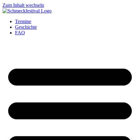
Zum Inhalt wechseln
Termine
Geschichte
FAQ