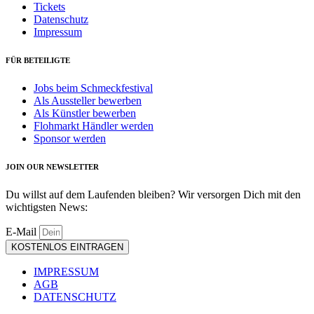
Tickets
Datenschutz
Impressum
FÜR BETEILIGTE
Jobs beim Schmeckfestival
Als Aussteller bewerben
Als Künstler bewerben
Flohmarkt Händler werden
Sponsor werden
JOIN OUR NEWSLETTER
Du willst auf dem Laufenden bleiben? Wir versorgen Dich mit den
wichtigsten News:
E-Mail
KOSTENLOS EINTRAGEN
IMPRESSUM
AGB
DATENSCHUTZ