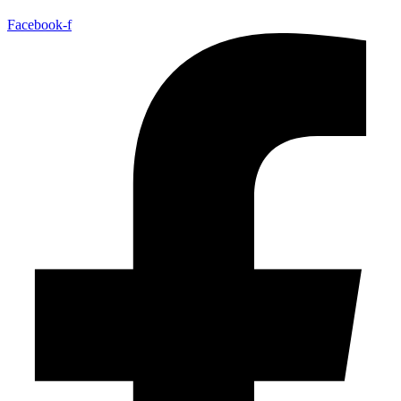
Facebook-f