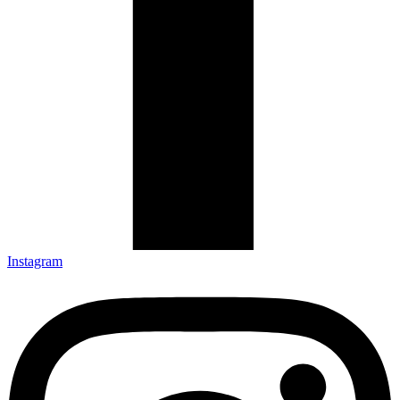
Instagram