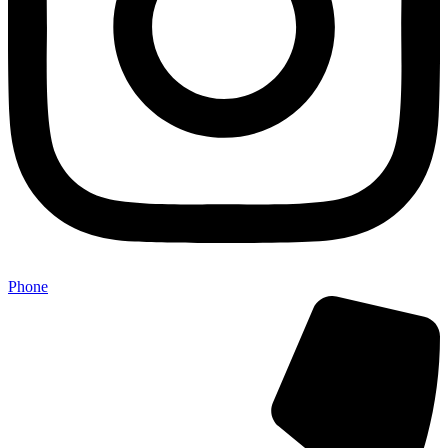
Phone