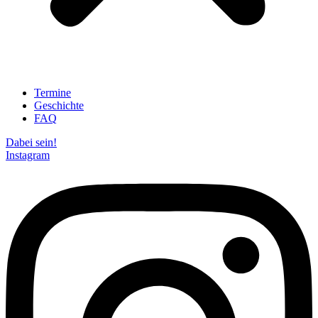
Termine
Geschichte
FAQ
Dabei sein!
Instagram