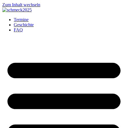
Zum Inhalt wechseln
Termine
Geschichte
FAQ