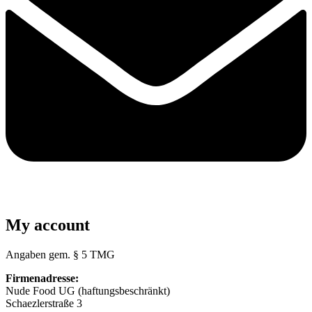
My account
Angaben gem. § 5 TMG
Firmenadresse:
Nude Food UG (haftungsbeschränkt)
Schaezlerstraße 3