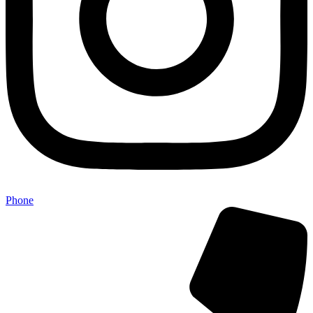
Phone