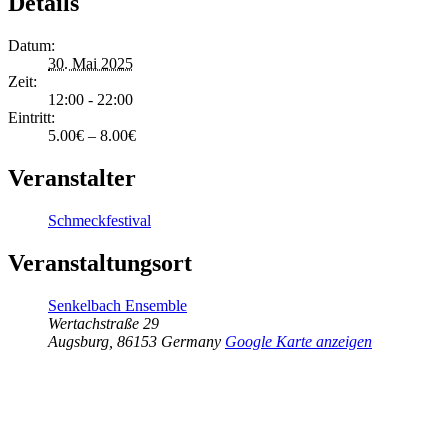
Details
Datum:
30. Mai 2025
Zeit:
12:00 - 22:00
Eintritt:
5.00€ – 8.00€
Veranstalter
Schmeckfestival
Veranstaltungsort
Senkelbach Ensemble
Wertachstraße 29
Augsburg
,
86153
Germany
Google Karte anzeigen