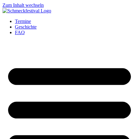
Zum Inhalt wechseln
Termine
Geschichte
FAQ