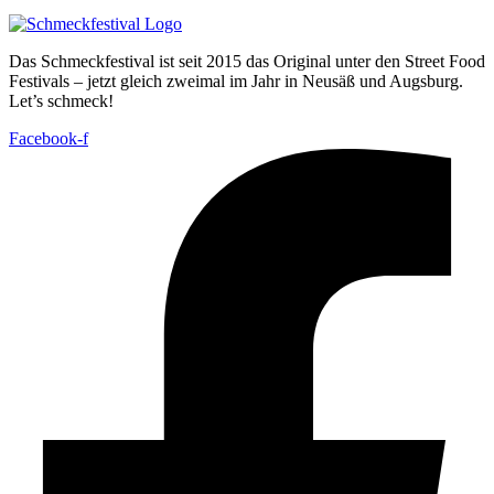
Das Schmeckfestival ist seit 2015 das Original unter den Street Food
Festivals – jetzt gleich zweimal im Jahr in Neusäß und Augsburg.
Let’s schmeck!
Facebook-f