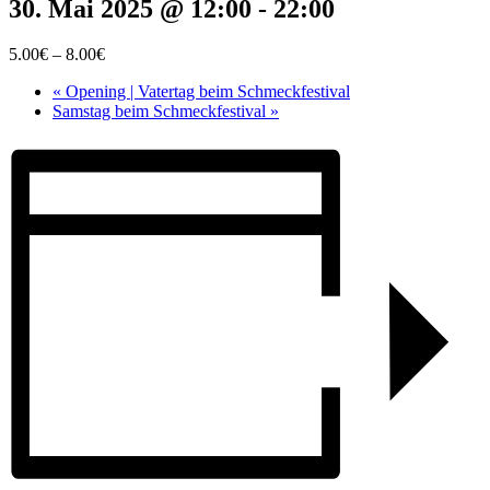
30. Mai 2025 @ 12:00
-
22:00
5.00€ – 8.00€
«
Opening | Vatertag beim Schmeckfestival
Samstag beim Schmeckfestival
»