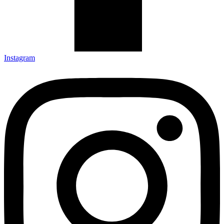
Instagram