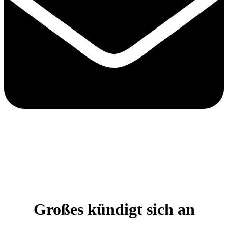
Großes kündigt sich an