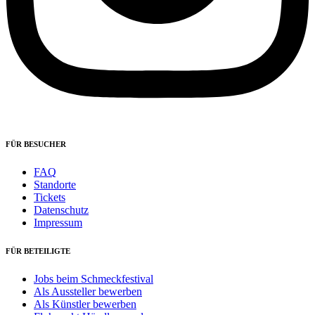
FÜR BESUCHER
FAQ
Standorte
Tickets
Datenschutz
Impressum
FÜR BETEILIGTE
Jobs beim Schmeckfestival
Als Aussteller bewerben
Als Künstler bewerben