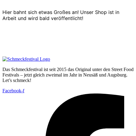
Hier bahnt sich etwas Großes an! Unser Shop ist in
Arbeit und wird bald veröffentlicht!
Das Schmeckfestival ist seit 2015 das Original unter den Street Food
Festivals – jetzt gleich zweimal im Jahr in Neusäß und Augsburg.
Let’s schmeck!
Facebook-f