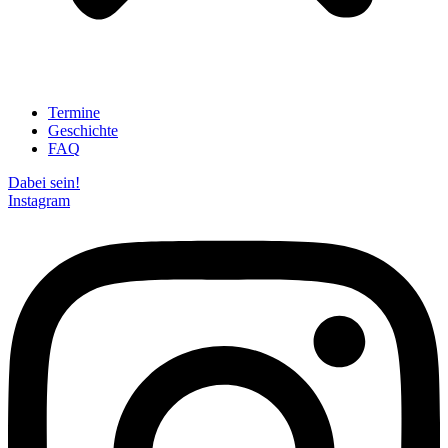
Termine
Geschichte
FAQ
Dabei sein!
Instagram