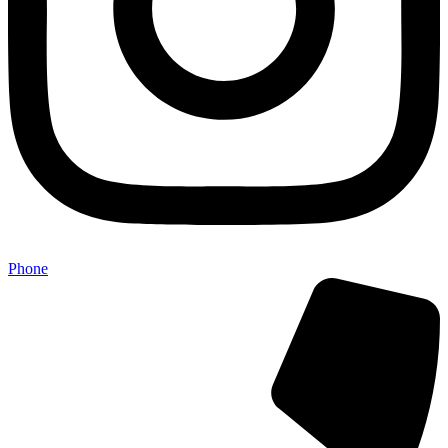
Phone