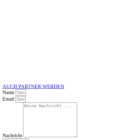
AUCH PARTNER WERDEN
Name
Email
Nachricht