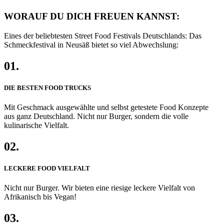
WORAUF DU DICH FREUEN KANNST:
Eines der beliebtesten Street Food Festivals Deutschlands: Das
Schmeckfestival in Neusäß bietet so viel Abwechslung:
01.
DIE BESTEN FOOD TRUCKS
Mit Geschmack ausgewählte und selbst getestete Food Konzepte
aus ganz Deutschland. Nicht nur Burger, sondern die volle
kulinarische Vielfalt.
02.
LECKERE FOOD VIELFALT
Nicht nur Burger. Wir bieten eine riesige leckere Vielfalt von
Afrikanisch bis Vegan!
03.