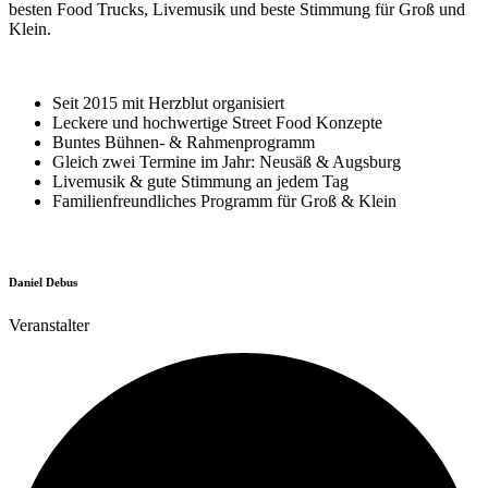
besten Food Trucks, Livemusik und beste Stimmung für Groß und
Klein.
Seit 2015 mit Herzblut organisiert
Leckere und hochwertige Street Food Konzepte
Buntes Bühnen- & Rahmenprogramm
Gleich zwei Termine im Jahr: Neusäß & Augsburg
Livemusik & gute Stimmung an jedem Tag
Familienfreundliches Programm für Groß & Klein
Daniel Debus
Veranstalter