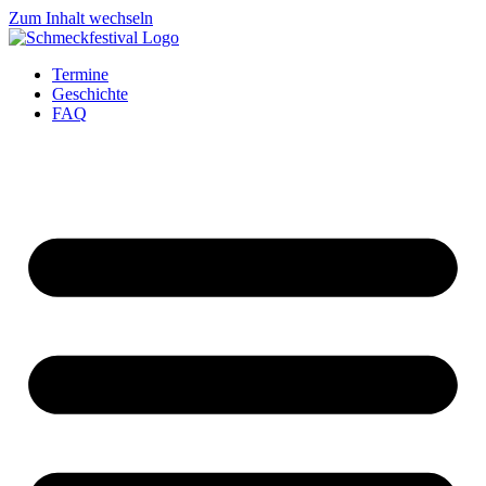
Zum Inhalt wechseln
Termine
Geschichte
FAQ