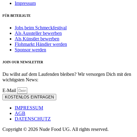
Impressum
FÜR BETEILIGTE
Jobs beim Schmeckfestival
Als Aussteller bewerben
Als Künstler bewerben
Flohmarkt Händler werden
Sponsor werden
JOIN OUR NEWSLETTER
Du willst auf dem Laufenden bleiben? Wir versorgen Dich mit den
wichtigsten News:
E-Mail
KOSTENLOS EINTRAGEN
IMPRESSUM
AGB
DATENSCHUTZ
Copyright © 2026 Nude Food UG. All rights reserved.