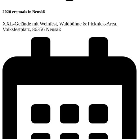
2026 erstmals in Neusäß
XXL-Gelände mit Weinfest, Waldbühne & Picknick-Area.
Volksfestplatz, 86356 Neusäß