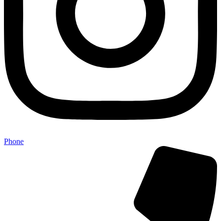
Phone