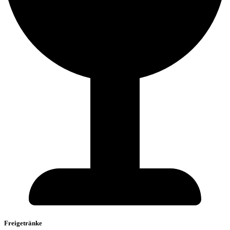
Freigetränke