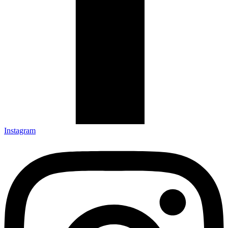
Instagram