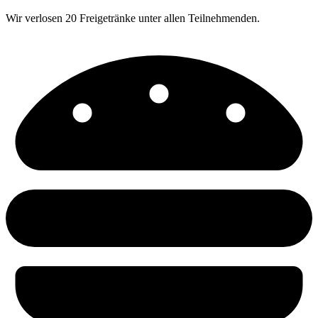
Wir verlosen 20 Freigetränke unter allen Teilnehmenden.