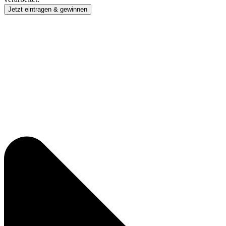
Jetzt eintragen & gewinnen