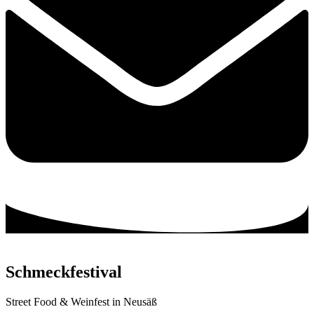
Schmeckfestival
Street Food & Weinfest in Neusäß