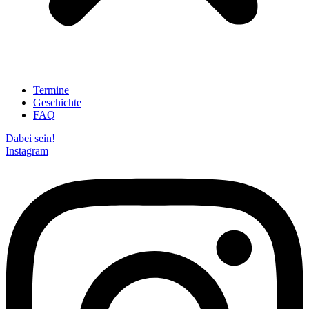
Termine
Geschichte
FAQ
Dabei sein!
Instagram