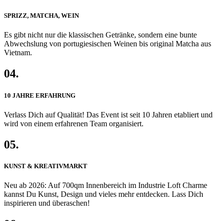
SPRIZZ, MATCHA, WEIN
Es gibt nicht nur die klassischen Getränke, sondern eine bunte
Abwechslung von portugiesischen Weinen bis original Matcha aus
Vietnam.
04.
10 JAHRE ERFAHRUNG
Verlass Dich auf Qualität! Das Event ist seit 10 Jahren etabliert und
wird von einem erfahrenen Team organisiert.
05.
KUNST & KREATIVMARKT
Neu ab 2026: Auf 700qm Innenbereich im Industrie Loft Charme
kannst Du Kunst, Design und vieles mehr entdecken. Lass Dich
inspirieren und überaschen!