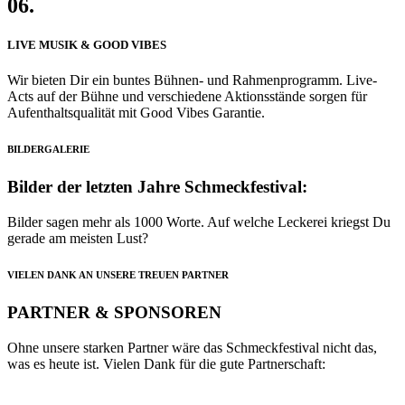
06.
LIVE MUSIK & GOOD VIBES
Wir bieten Dir ein buntes Bühnen- und Rahmenprogramm. Live-
Acts auf der Bühne und verschiedene Aktionsstände sorgen für
Aufenthaltsqualität mit Good Vibes Garantie.
BILDERGALERIE
Bilder der letzten Jahre Schmeckfestival:
Bilder sagen mehr als 1000 Worte. Auf welche Leckerei kriegst Du
gerade am meisten Lust?
VIELEN DANK AN UNSERE TREUEN PARTNER
PARTNER & SPONSOREN
Ohne unsere starken Partner wäre das Schmeckfestival nicht das,
was es heute ist. Vielen Dank für die gute Partnerschaft: