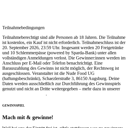
Teilnahmebedingungen
Teilnahmeberechtigt sind alle Personen ab 18 Jahren. Die Teilnahme
ist kostenlos, ein Kauf ist nicht erforderlich. Teilnahmeschluss ist der
20. September 2026, 23:59 Uhr. Insgesamt werden 20 Freigetränke
und 10 Schlemmerpässe (powered by Sparda-Bank) unter allen
vollständigen Anmeldungen verlost. Die Gewinner:innen werden im
Anschluss per E-Mail oder Telefon benachrichtigt. Eine
Barauszahlung des Gewinns ist nicht möglich, der Rechtsweg ist
ausgeschlossen. Veranstalter ist die Nude Food UG
(haftungsbeschränkt), Schaezlerstraße 3, 86150 Augsburg. Deine
Daten werden ausschließlich zur Durchführung des Gewinnspiels
genutzt und nicht an Dritte weitergegeben – mehr dazu in unserer
Datenschutzerklärung
.
GEWINNSPIEL
Mach mit & gewinne!