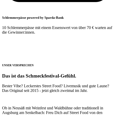
Schlemmerpässe powered by Sparda-Bank
10 Schlemmerpässe mit einem Essenswert von über 70 € warten auf
die Gewinner:innen.
UNSER VERSPRECHEN
Das ist das Schmeckfestival-Gefühl.
Bester Vibe? Leckerstes Street Food? Livemusik und gute Laune?
Das Original seit 2015 - jetzt gleich zweimal im Jahr.
Ob in Neusäß mit Weinfest und Waldbühne oder traditionell in
Augsburg am Senkelbach: Freu Dich auf Street Food von den