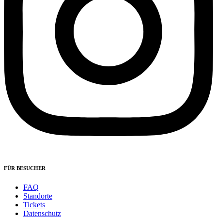
FÜR BESUCHER
FAQ
Standorte
Tickets
Datenschutz